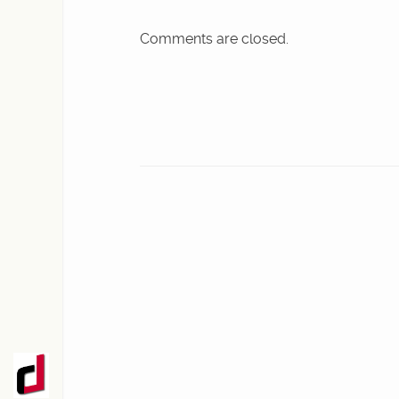
Comments are closed.