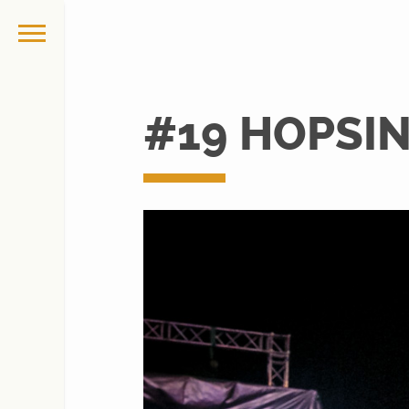
#19 HOPSIN