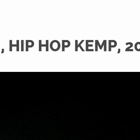
, HIP HOP KEMP, 2