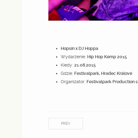
Hopsin x DJ Hoppa
Wydarzenie:
Hip Hop Kemp 2015
Kiedy:
21.08.2015
Gdzie:
Festivalpark, Hradec Králové
Organizator:
Festivalpark Production s.
PREV