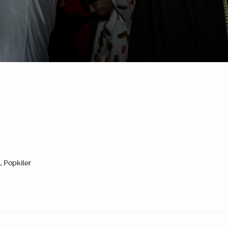
, Popkiler