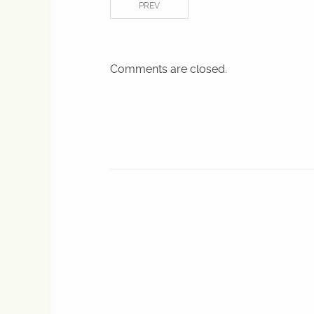
PREV
Comments are closed.